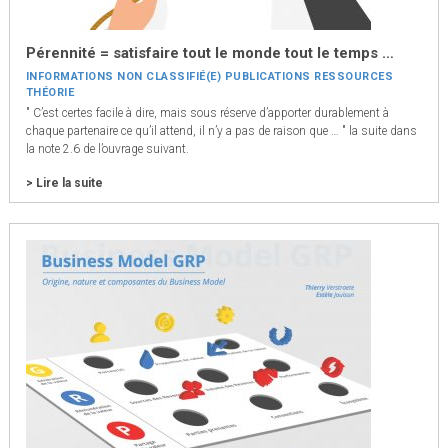
Pérennité = satisfaire tout le monde tout le temps …
INFORMATIONS
NON CLASSIFIÉ(E)
PUBLICATIONS
RESSOURCES
THÉORIE
" C’est certes facile à dire, mais sous réserve d’apporter durablement à
chaque partenaire ce qu’il attend, il n’y a pas de raison que … " la suite dans
la note 2.6 de l’ouvrage suivant.
> Lire la suite