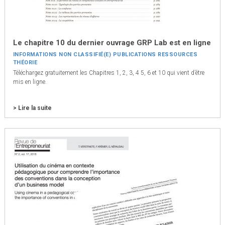
Le chapitre 10 du dernier ouvrage GRP Lab est en ligne
INFORMATIONS
NON CLASSIFIÉ(E)
PUBLICATIONS
RESSOURCES
THÉORIE
Téléchargez gratuitement les Chapitres 1, 2, 3, 4 5, 6 et 10 qui vient d’être
mis en ligne.
> Lire la suite