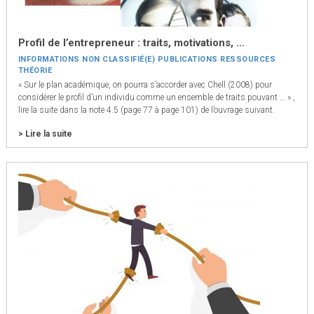
Profil de l’entrepreneur : traits, motivations, …
INFORMATIONS
NON CLASSIFIÉ(E)
PUBLICATIONS
RESSOURCES
THÉORIE
« Sur le plan académique, on pourra s’accorder avec Chell (2008) pour
considérer le profil d’un individu comme un ensemble de traits pouvant … » ,
lire la suite dans la note 4.5 (page 77 à page 101) de l’ouvrage suivant.
> Lire la suite