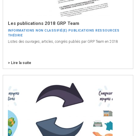
Les publications 2018 GRP Team
INFORMATIONS
NON CLASSIFIÉ(E)
PUBLICATIONS
RESSOURCES
THÉORIE
Listes des ouvrages, articles, congrès publiés par GRP Team en 2018
> Lire la suite