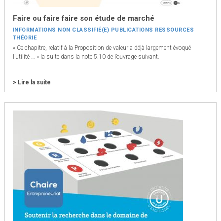
Faire ou faire faire son étude de marché
INFORMATIONS
NON CLASSIFIÉ(E)
PUBLICATIONS
RESSOURCES
THÉORIE
« Ce chapitre, relatif à la Proposition de valeur a déjà largement évoqué
l’utilité … » la suite dans la note 5.10 de l’ouvrage suivant.
> Lire la suite