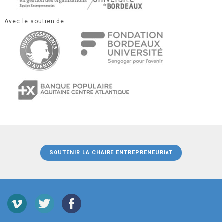
Avec le soutien de
SOUTENIR LA CHAIRE ENTREPRENEURIAT