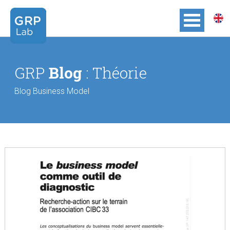
GRP
Blog
: Théorie
Blog Business Model