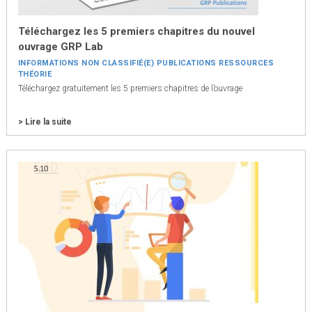
Téléchargez les 5 premiers chapitres du nouvel
ouvrage GRP Lab
INFORMATIONS
NON CLASSIFIÉ(E)
PUBLICATIONS
RESSOURCES
THÉORIE
Téléchargez gratuitement les 5 premiers chapitres de l’ouvrage
> Lire la suite