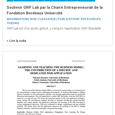
Soutenir GRP Lab par la Chaire Entrepreneuriat de la
Fondation Bordeaux Université
INFORMATIONS
NON CLASSIFIÉ(E)
PUBLICATIONS
RESSOURCES
THÉORIE
GRP Lab est d’un accès gratuit, y compris l’application GRP Storyteller.
> Lire la suite