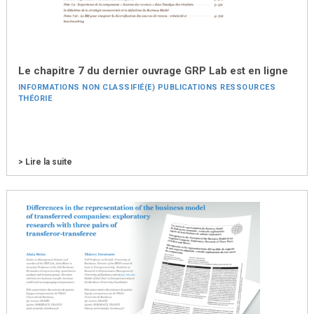
Le chapitre 7 du dernier ouvrage GRP Lab est en ligne
INFORMATIONS
NON CLASSIFIÉ(E)
PUBLICATIONS
RESSOURCES
THÉORIE
> Lire la suite