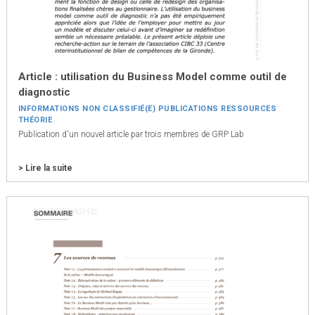
Article : utilisation du Business Model comme outil de
diagnostic
INFORMATIONS
NON CLASSIFIÉ(E)
PUBLICATIONS
RESSOURCES
THÉORIE
Publication d'un nouvel article par trois membres de GRP Lab
> Lire la suite