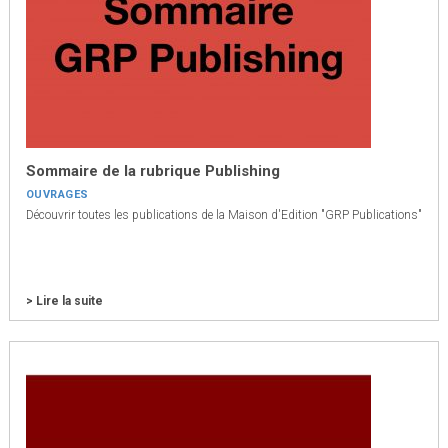
Sommaire de la rubrique Publishing
OUVRAGES
Découvrir toutes les publications de la Maison d'Edition "GRP Publications"
> Lire la suite