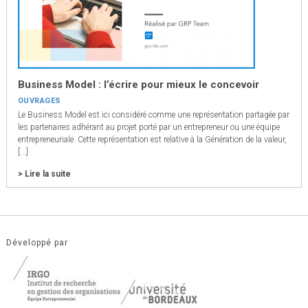
Business Model : l’écrire pour mieux le concevoir
OUVRAGES
Le Business Model est ici considéré comme une représentation partagée par
les partenaires adhérant au projet porté par un entrepreneur ou une équipe
entrepreneuriale. Cette représentation est relative à la Génération de la valeur,
[...]
> Lire la suite
Développé par