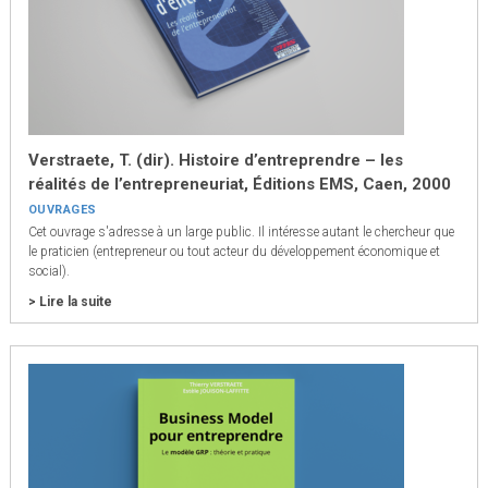
Verstraete, T. (dir). Histoire d’entreprendre – les
réalités de l’entrepreneuriat, Éditions EMS, Caen, 2000
OUVRAGES
Cet ouvrage s'adresse à un large public. Il intéresse autant le chercheur que
le praticien (entrepreneur ou tout acteur du développement économique et
social).
> Lire la suite