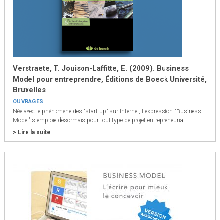
Verstraete, T. Jouison-Laffitte, E. (2009). Business
Model pour entreprendre, Éditions de Boeck Université,
Bruxelles
OUVRAGES
Née avec le phénomène des "start-up" sur Internet, l'expression "Business
Model" s'emploie désormais pour tout type de projet entrepreneurial.
> Lire la suite