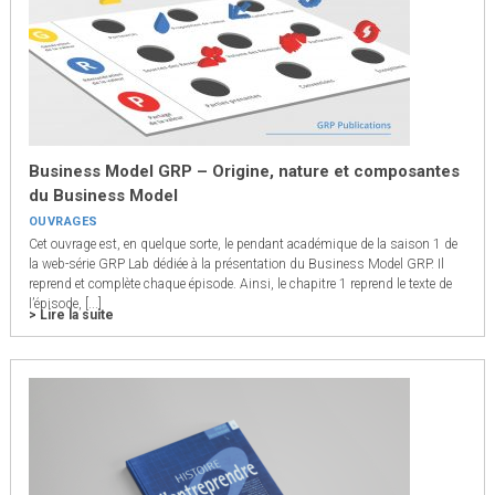
Business Model GRP – Origine, nature et composantes
du Business Model
OUVRAGES
Cet ouvrage est, en quelque sorte, le pendant académique de la saison 1 de
la web-série GRP Lab dédiée à la présentation du Business Model GRP. Il
reprend et complète chaque épisode. Ainsi, le chapitre 1 reprend le texte de
l’épisode, [...]
> Lire la suite