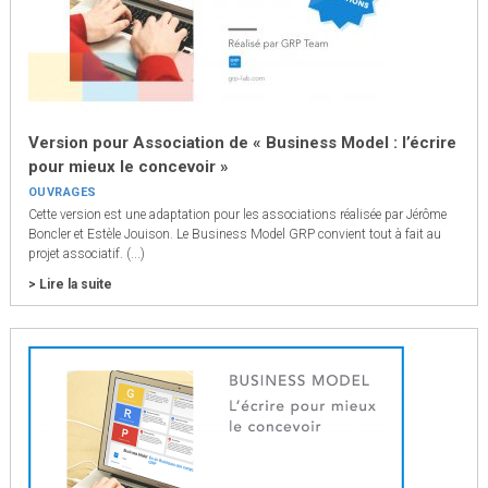
Version pour Association de « Business Model : l’écrire
pour mieux le concevoir »
OUVRAGES
Cette version est une adaptation pour les associations réalisée par Jérôme
Boncler et Estèle Jouison. Le Business Model GRP convient tout à fait au
projet associatif. (...)
> Lire la suite