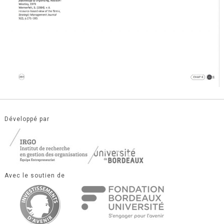
Développé par
Avec le soutien de