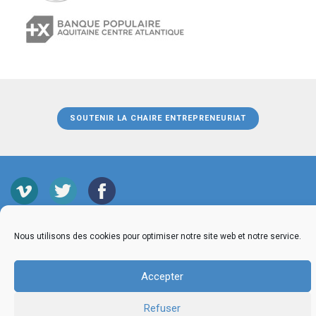
SOUTENIR LA CHAIRE ENTREPRENEURIAT
MENTIONS LEGALES
CGU
CONTACT
PRESSE
Nous utilisons des cookies pour optimiser notre site web et notre service.
© 2026 GRP Lab
Accepter
Refuser