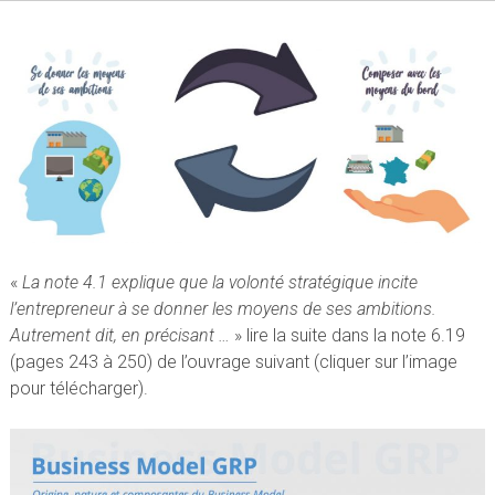
«
La note 4.1 explique que la volonté stratégique incite
l’entrepreneur à se donner les moyens de ses ambitions.
Autrement dit, en précisant …
» lire la suite dans la note 6.19
(pages 243 à 250) de l’ouvrage suivant (cliquer sur l’image
pour télécharger).