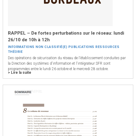
RAPPEL – De fortes perturbations sur le réseau: lundi
26/10 de 10h à 12h
INFORMATIONS
NON CLASSIFIÉ(E)
PUBLICATIONS
RESSOURCES
THÉORIE
Des opérations de sécurisation du réseau de l'établissement conduites par
la Direction des systèmes d'information et l'intégrateur SFR sont
programmées entre le lundi 26 octobre et le mercredi 28 octobre.
> Lire la suite