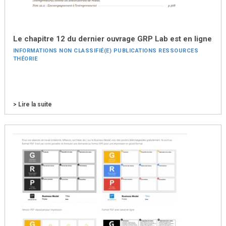
Le chapitre 12 du dernier ouvrage GRP Lab est en ligne
INFORMATIONS
NON CLASSIFIÉ(E)
PUBLICATIONS
RESSOURCES
THÉORIE
> Lire la suite