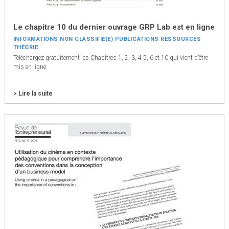
Le chapitre 10 du dernier ouvrage GRP Lab est en ligne
INFORMATIONS
NON CLASSIFIÉ(E)
PUBLICATIONS
RESSOURCES
THÉORIE
Téléchargez gratuitement les Chapitres 1, 2, 3, 4 5, 6 et 10 qui vient d’être
mis en ligne.
> Lire la suite