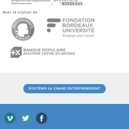
Avec le soutien de
SOUTENIR LA CHAIRE ENTREPRENEURIAT