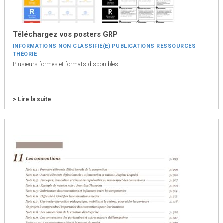
Téléchargez vos posters GRP
INFORMATIONS
NON CLASSIFIÉ(E)
PUBLICATIONS
RESSOURCES
THÉORIE
Plusieurs formes et formats disponibles
> Lire la suite