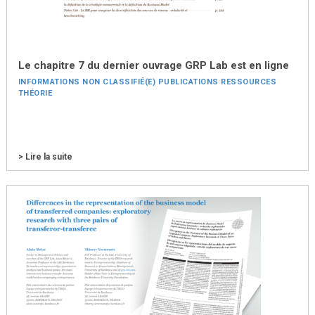
Le chapitre 7 du dernier ouvrage GRP Lab est en ligne
INFORMATIONS
NON CLASSIFIÉ(E)
PUBLICATIONS
RESSOURCES
THÉORIE
> Lire la suite