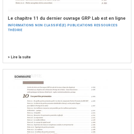
Le chapitre 11 du dernier ouvrage GRP Lab est en ligne
INFORMATIONS
NON CLASSIFIÉ(E)
PUBLICATIONS
RESSOURCES
THÉORIE
> Lire la suite