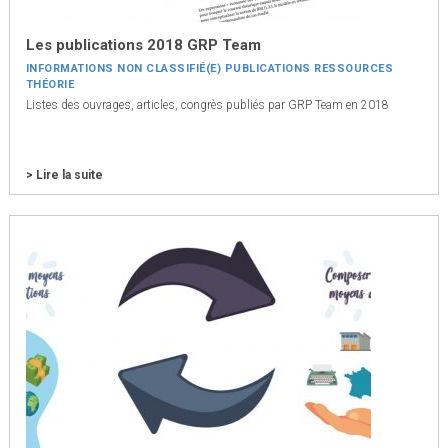
Les publications 2018 GRP Team
INFORMATIONS
NON CLASSIFIÉ(E)
PUBLICATIONS
RESSOURCES
THÉORIE
Listes des ouvrages, articles, congrès publiés par GRP Team en 2018
> Lire la suite