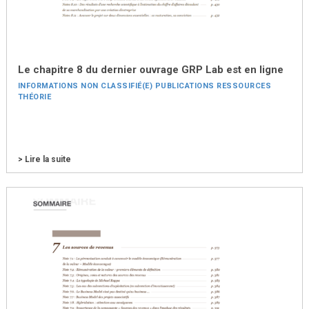
Le chapitre 8 du dernier ouvrage GRP Lab est en ligne
INFORMATIONS
NON CLASSIFIÉ(E)
PUBLICATIONS
RESSOURCES
THÉORIE
> Lire la suite