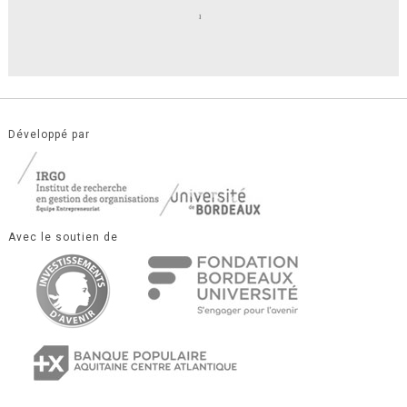
Développé par
Avec le soutien de