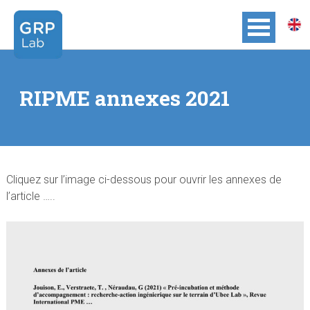
RIPME annexes 2021
Cliquez sur l’image ci-dessous pour ouvrir les annexes de
l’article …..