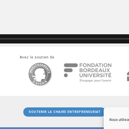
Avec le soutien de
SOUTENIR LA CHAIRE ENTREPRENEURIAT
Nous utiliso