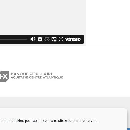
ns des cookies pour optimiser notre site web et notre service.