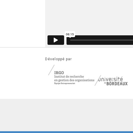
Développé par