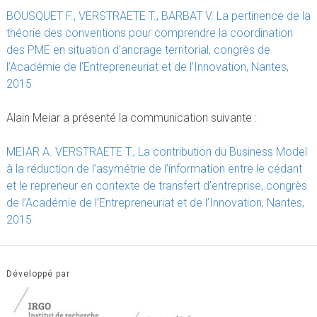
BOUSQUET F., VERSTRAETE T., BARBAT V. La pertinence de la
théorie des conventions pour comprendre la coordination
des PME en situation d’ancrage territorial, congrès de
l’Académie de l’Entrepreneuriat et de l’Innovation, Nantes,
2015
Alain Meiar a présenté la communication suivante :
MEIAR A. VERSTRAETE T., La contribution du Business Model
à la réduction de l’asymétrie de l’information entre le cédant
et le repreneur en contexte de transfert d’entreprise, congrès
de l’Académie de l’Entrepreneuriat et de l’Innovation, Nantes,
2015
Développé par