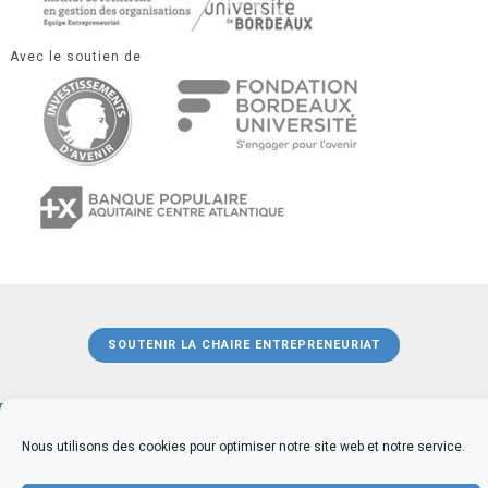
Avec le soutien de
SOUTENIR LA CHAIRE ENTREPRENEURIAT
Nous utilisons des cookies pour optimiser notre site web et notre service.