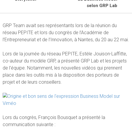
selon GRP Lab
GRP Team avait ses représentants lors de la réunion du
réseau PEPITE et lors du congrès de l’Académie de
l’Entrepreneuriat et de l’Innovation, à Nantes, du 20 au 22 mai.
Lors de la journée du réseau PEPITE, Estèle Jouison-Laffitte,
co-auteur du modèle GRP, a présenté GRP Lab et les projets
de l’équipe. Notamment, les nouvelles vidéos qui prennent
place dans les outils mis à la disposition des porteurs de
projet et de leurs conseillers.
Lors du congrès, François Bousquet a présenté la
communication suivante :