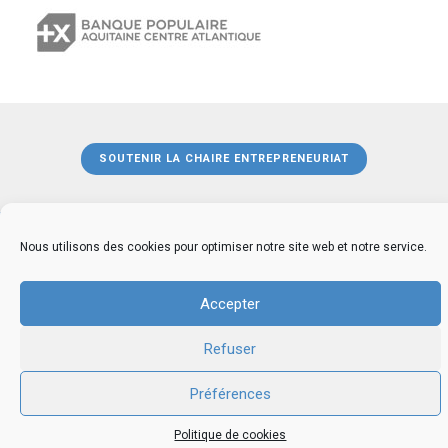
SOUTENIR LA CHAIRE ENTREPRENEURIAT
Nous utilisons des cookies pour optimiser notre site web et notre service.
Accepter
MENTIONS LEGALES
CGU
CONTACT
PRESSE
Refuser
© 2026 GRP Lab
Préférences
Politique de cookies