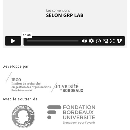
Développé par
Avec le soutien de