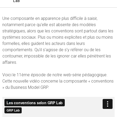
Lab
Une composante en apparence plus difficile à saisir,
notamment parce qu’elle est absente des modèles
stratégiques, alors que les conventions sont partout dans les
systèmes sociaux. Plus ou moins explicites et plus ou moins
formelles, elles guident les acteurs dans leurs
comportements. Qu’il s’agisse de s’y référer ou de les
contourner, impossible de les ignorer car elles pénètrent les
affaires.
Voici le 11ème épisode de notre web-série pédagogique.
Cette nouvelle vidéo concerne la composante « conventions
» du Business Model GRP.