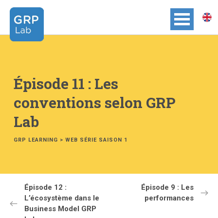
Épisode 11 : Les
conventions selon GRP
Lab
GRP LEARNING
>
WEB SÉRIE SAISON 1
Épisode 12 :
Épisode 9 : Les
L’écosystème dans le
performances
Business Model GRP