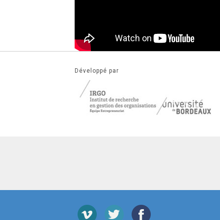
Développé par