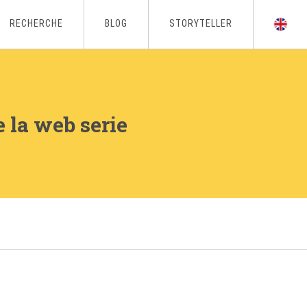
RECHERCHE
BLOG
STORYTELLER
e la web serie