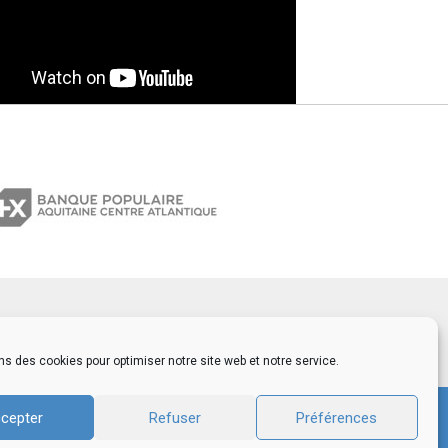
ns des cookies pour optimiser notre site web et notre service.
cepter
Refuser
Préférences
© 2026 GRP Lab