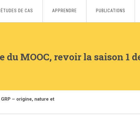
ÉTUDES DE CAS
APPRENDRE
PUBLICATIONS
e du MOOC, revoir la saison 1 d
 GRP – origine, nature et