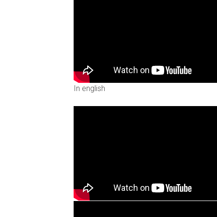
In english